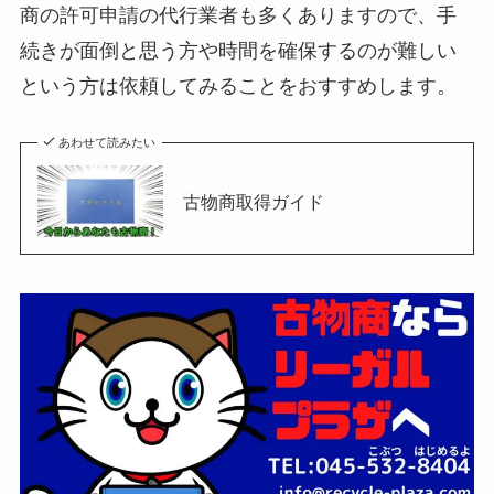
商の許可申請の代行業者も多くありますので、手
続きが面倒と思う方や時間を確保するのが難しい
という方は依頼してみることをおすすめします。
あわせて読みたい
古物商取得ガイド