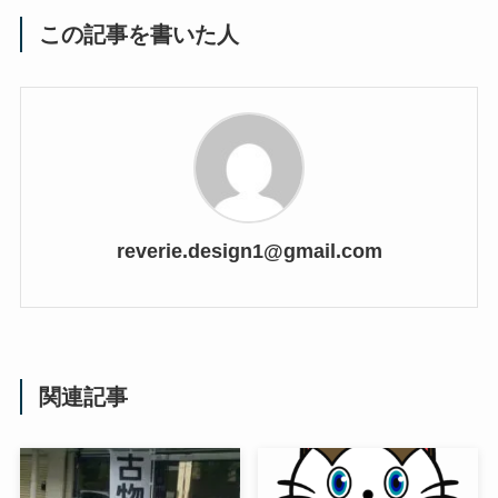
この記事を書いた人
reverie.design1@gmail.com
関連記事