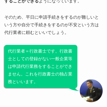
することができる
ようになっています。
そのため、平日に申請手続きをするのが難しいと
いう方や自分で手続きをするのが不安という方は
代行業者に頼むといいでしょう。
代行業者＝行政書士です。行政書
士としての登録がない一般企業等
は申請代行業務をすることができ
ません。これを行政書士の独占業
務といいます。