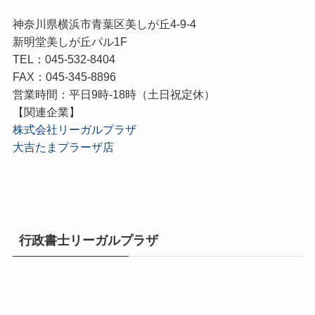
神奈川県横浜市青葉区美しが丘4-9-4
新明堂美しが丘パル1F
TEL：045-532-8404
FAX：045-345-8896
営業時間：平日9時-18時（土日祝定休）
【関連企業】
株式会社リーガルプラザ
大吉たまプラーザ店
行政書士リーガルプラザ