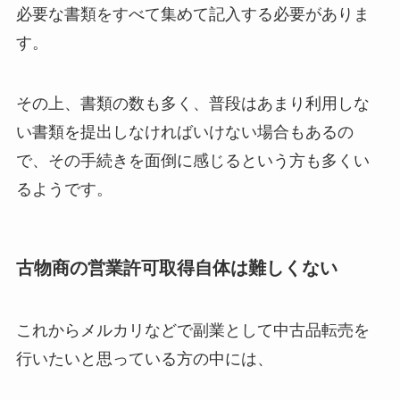
必要な書類をすべて集めて記入する必要がありま
す。
その上、書類の数も多く、普段はあまり利用しな
い書類を提出しなければいけない場合もあるの
で、その手続きを面倒に感じるという方も多くい
るようです。
古物商の営業許可取得自体は難しくない
これからメルカリなどで副業として中古品転売を
行いたいと思っている方の中には、