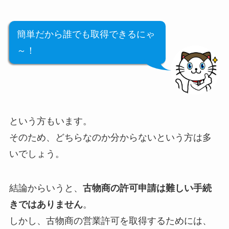
簡単だから誰でも取得できるにゃ
～！
という方もいます。
そのため、どちらなのか分からないという方は多
いでしょう。
結論からいうと、
古物商の許可申請は難しい手続
きではありません
。
しかし、古物商の営業許可を取得するためには、