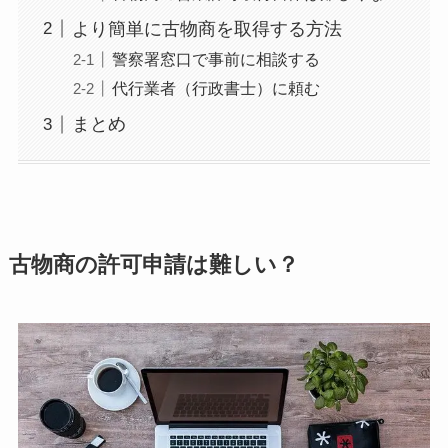
より簡単に古物商を取得する方法
警察署窓口で事前に相談する
代行業者（行政書士）に頼む
まとめ
古物商の許可申請は難しい？