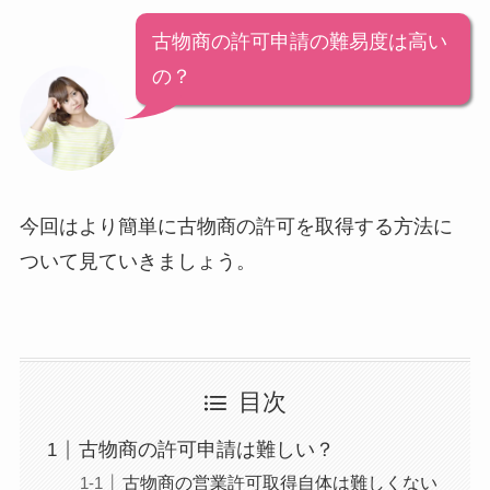
古物商の許可申請の難易度は高い
の？
今回はより簡単に古物商の許可を取得する方法に
ついて見ていきましょう。
目次
古物商の許可申請は難しい？
古物商の営業許可取得自体は難しくない