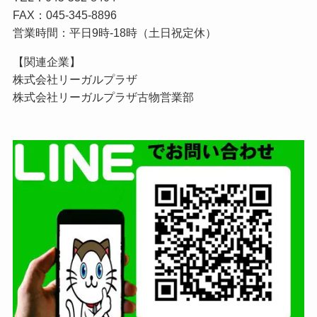
FAX：045-345-8896
営業時間：平日9時-18時（土日祝定休）
【関連企業】
株式会社リーガルプラザ
株式会社リーガルプラザ古物営業
部