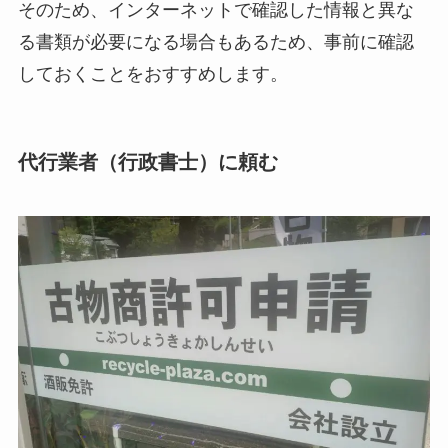
そのため、インターネットで確認した情報と異な
る書類が必要になる場合もあるため、事前に確認
しておくことをおすすめします。
代行業者（行政書士）に頼む