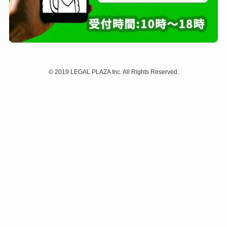
©
2019 LEGAL PLAZA Inc. All Rights Reserved.