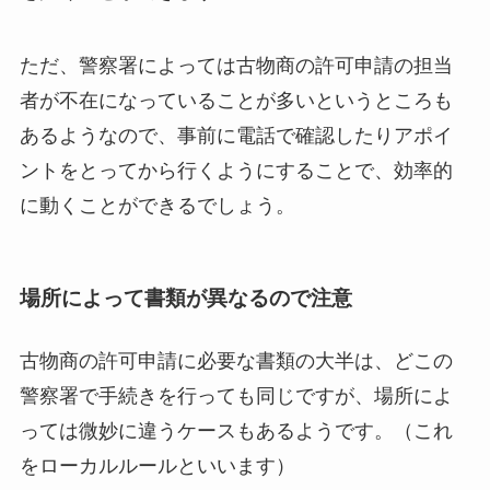
ただ、警察署によっては古物商の許可申請の担当
者が不在になっていることが多いというところも
あるようなので、事前に電話で確認したりアポイ
ントをとってから行くようにすることで、効率的
に動くことができるでしょう。
場所によって書類が異なるので注意
古物商の許可申請に必要な書類の大半は、どこの
警察署で手続きを行っても同じですが、場所によ
っては微妙に違うケースもあるようです。（これ
をローカルルールといいます）