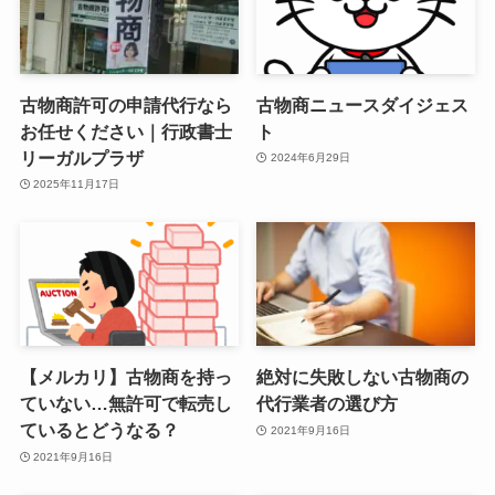
古物商許可の申請代行なら
古物商ニュースダイジェス
お任せください｜行政書士
ト
リーガルプラザ
2024年6月29日
2025年11月17日
【メルカリ】古物商を持っ
絶対に失敗しない古物商の
ていない…無許可で転売し
代行業者の選び方
ているとどうなる？
2021年9月16日
2021年9月16日