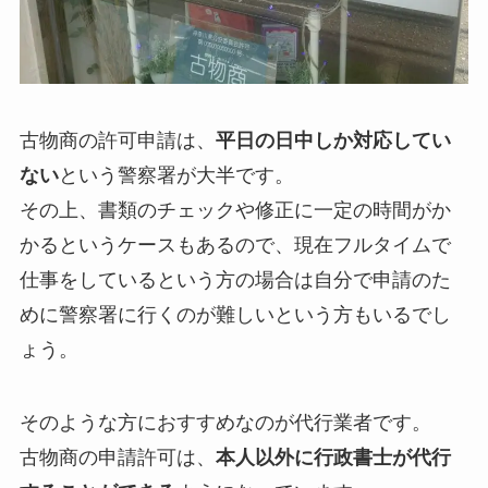
古物商の許可申請は、
平日の日中しか対応してい
ない
という警察署が大半です。
その上、書類のチェックや修正に一定の時間がか
かるというケースもあるので、現在フルタイムで
仕事をしているという方の場合は自分で申請のた
めに警察署に行くのが難しいという方もいるでし
ょう。
そのような方におすすめなのが代行業者です。
古物商の申請許可は、
本人以外に行政書士が代行