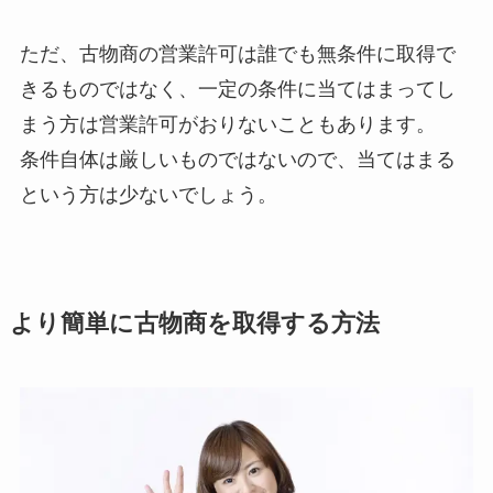
ただ、古物商の営業許可は誰でも無条件に取得で
きるものではなく、一定の条件に当てはまってし
まう方は営業許可がおりないこともあります。
条件自体は厳しいものではないので、当てはまる
という方は少ないでしょう。
より簡単に古物商を取得する方法