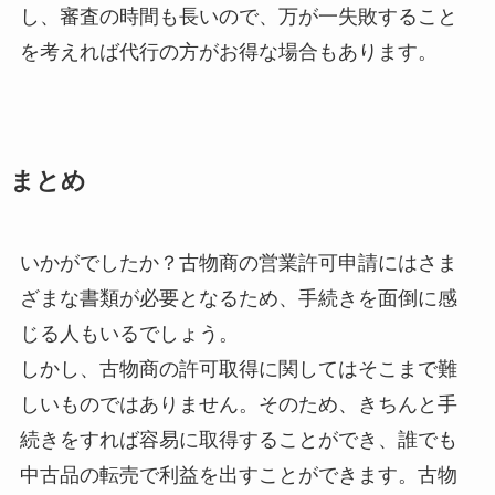
し、審査の時間も長いので、万が一失敗すること
を考えれば代行の方がお得な場合もあります。
まとめ
いかがでしたか？古物商の営業許可申請にはさま
ざまな書類が必要となるため、手続きを面倒に感
じる人もいるでしょう。
しかし、古物商の許可取得に関してはそこまで難
しいものではありません。そのため、きちんと手
続きをすれば容易に取得することができ、誰でも
中古品の転売で利益を出すことができます。古物