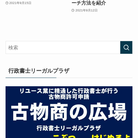
ーチ方法を紹介
2021年9月15日
2021年9月12日
行政書士リーガルプラザ