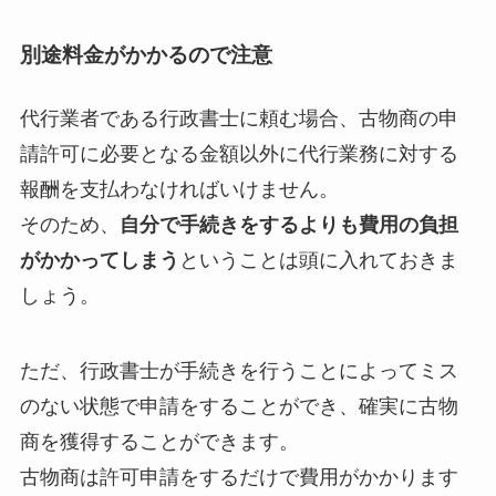
別途料金がかかるので注意
代行業者である行政書士に頼む場合、古物商の申
請許可に必要となる金額以外に代行業務に対する
報酬を支払わなければいけません。
そのため、
自分で手続きをするよりも費用の負担
がかかってしまう
ということは頭に入れておきま
しょう。
ただ、行政書士が手続きを行うことによってミス
のない状態で申請をすることができ、確実に古物
商を獲得することができます。
古物商は許可申請をするだけで費用がかかります