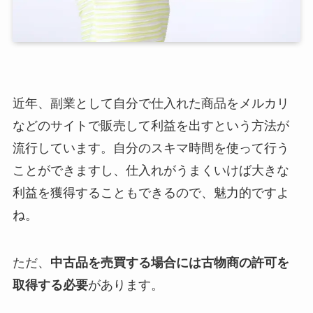
近年、副業として自分で仕入れた商品をメルカリ
などのサイトで販売して利益を出すという方法が
流行しています。自分のスキマ時間を使って行う
ことができますし、仕入れがうまくいけば大きな
利益を獲得することもできるので、魅力的ですよ
ね。
ただ、
中古品を売買する場合には古物商の許可を
取得する必要
があります。