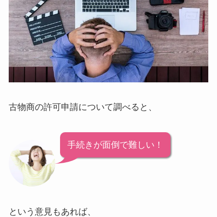
古物商の許可申請について調べると、
手続きが面倒で難しい！
という意見もあれば、