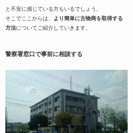
と不安に感じている方もいるでしょう。
そこでここからは、
より簡単に古物商を取得する
方法
についてご紹介していきます。
警察署窓口で事前に相談する