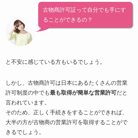
古物商許可証って自分でも手にす
ることができるの？
と不安に感じている方もいるでしょう。
しかし、古物商許可は日本にあるたくさんの営業
許可制度の中でも
最も取得が簡単な営業許可
だと
言われています。
そのため、正しく手続きをすることができれば、
大半の方が古物商の営業許可を取得することがで
きるでしょう。