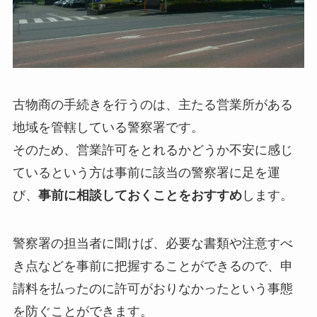
古物商の手続きを行うのは、主たる営業所がある
地域を管轄している警察署です。
そのため、営業許可をとれるかどうか不安に感じ
ているという方は事前に該当の警察署に足を運
び、
事前に相談しておくことをおすすめ
します。
警察署の担当者に聞けば、必要な書類や注意すべ
き点などを事前に把握することができるので、申
請料を払ったのに許可がおりなかったという事態
を防ぐことができます。