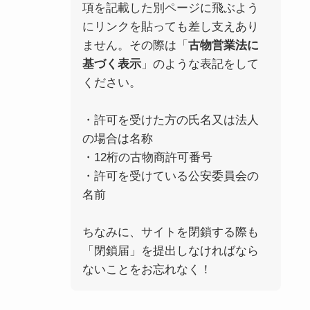
項を記載した別ページに飛ぶよう
にリンクを貼っても差し支えあり
ません。その際は「
古物営業法に
基づく表示
」のような表記をして
ください。
・許可を受けた方の氏名又は法人
の場合は名称
・12桁の古物商許可番号
・許可を受けている公安委員会の
名前
ちなみに、サイトを閉鎖する際も
「閉鎖届」を提出しなければなら
ないことをお忘れなく！