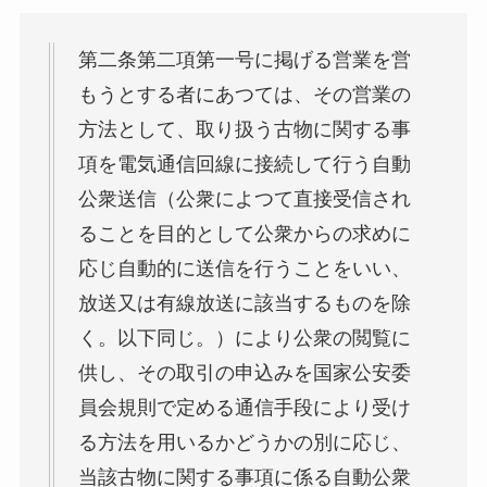
第二条第二項第一号に掲げる営業を営
もうとする者にあつては、その営業の
方法として、取り扱う古物に関する事
項を電気通信回線に接続して行う自動
公衆送信（公衆によつて直接受信され
ることを目的として公衆からの求めに
応じ自動的に送信を行うことをいい、
放送又は有線放送に該当するものを除
く。以下同じ。）により公衆の閲覧に
供し、その取引の申込みを国家公安委
員会規則で定める通信手段により受け
る方法を用いるかどうかの別に応じ、
当該古物に関する事項に係る自動公衆