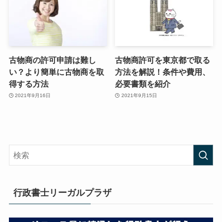
古物商の許可申請は難し
古物商許可を東京都で取る
い？より簡単に古物商を取
方法を解説！条件や費用、
得する方法
必要書類を紹介
2021年9月16日
2021年9月15日
行政書士リーガルプラザ