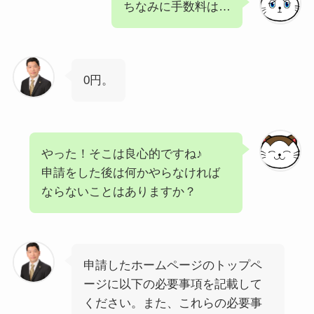
ちなみに手数料は…
0円。
やった！そこは良心的ですね♪
申請をした後は何かやらなければ
ならないことはありますか？
申請したホームページのトップペ
ージに以下の必要事項を記載して
ください。また、これらの必要事