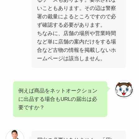
いこともあります。その辺は警察
署の裁量によるところですので必
ず確認する必要があります。
ちなみに、店舗の場所や営業時間
など単に店舗の案内だけをする場
合など古物の情報を掲載しないホ
ームページは該当しません。
例えば商品をネットオークション
に出品する場合もURLの届出は必
要ですか？