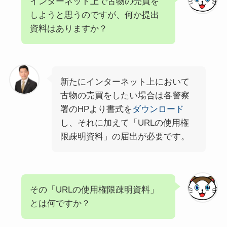
インターネット上で古物の売買を
しようと思うのですが、何か提出
資料はありますか？
新たにインターネット上において
古物の売買をしたい場合は各警察
署のHPより書式を
ダウンロード
し、それに加えて「URLの使用権
限疎明資料」の届出が必要です。
その「URLの使用権限疎明資料」
とは何ですか？