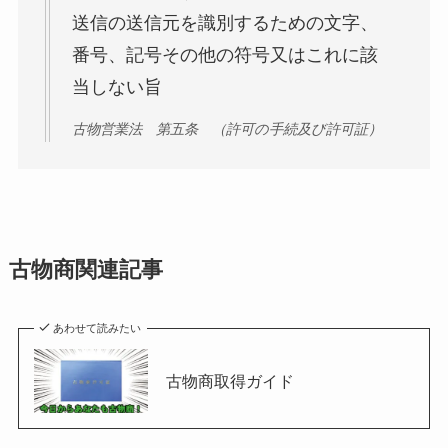
送信の送信元を識別するための文字、
番号、記号その他の符号又はこれに該
当しない旨
古物営業法 第五条 （許可の手続及び許可証）
古物商関連記事
あわせて読みたい
古物商取得ガイド