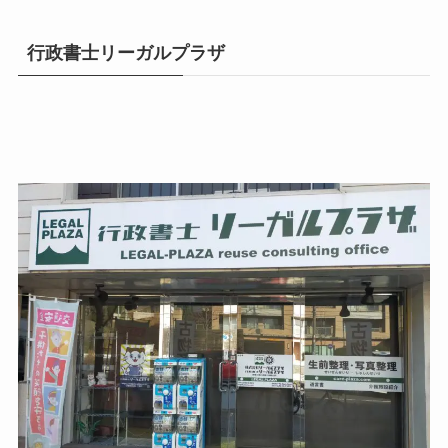
行政書士リーガルプラザ