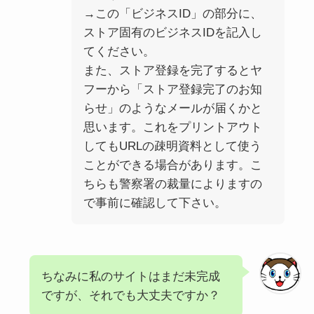
→この「ビジネスID」の部分に、
ストア固有のビジネスIDを記入し
てください。
また、ストア登録を完了するとヤ
フーから「ストア登録完了のお知
らせ」のようなメールが届くかと
思います。これをプリントアウト
してもURLの疎明資料として使う
ことができる場合があります。こ
ちらも警察署の裁量によりますの
で事前に確認して下さい。
ちなみに私のサイトはまだ未完成
ですが、それでも大丈夫ですか？