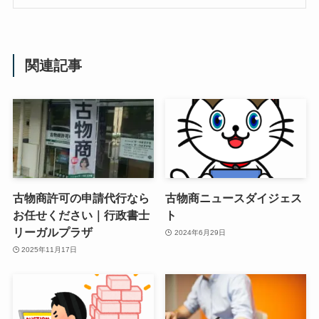
関連記事
古物商許可の申請代行なら
古物商ニュースダイジェス
お任せください｜行政書士
ト
リーガルプラザ
2024年6月29日
2025年11月17日