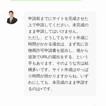
申請前までにサイトを完成させた
上で申請してください。未完成の
まま申請してはいけません。
ただし、どうしてもサイト作成に
時間がかかる場合は、まず先に古
物商許可申請書を提出し、後から
追加でURLの届出をする、という
手もあります。そのような方は結
構多いです。サイト作成はやっぱ
り時間が掛かりますからね。いず
れにしても、未完成のまま申請す
るのは×です。