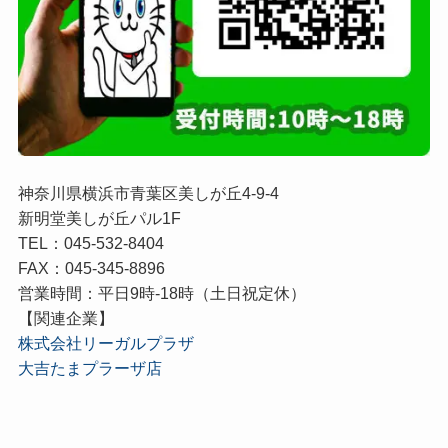
神奈川県横浜市青葉区美しが丘4-9-4
新明堂美しが丘パル1F
TEL：045-532-8404
FAX：045-345-8896
営業時間：平日9時-18時（土日祝定休）
【関連企業】
株式会社リーガルプラザ
大吉たまプラーザ店