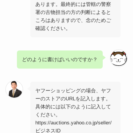
あります。最終的には管轄の警察
署の古物担当の方の判断によると
ころはありますので、念のためご
確認ください。
どのように書けばいいのですか？
ヤフーショッピングの場合、ヤフ
ーのストアのURLを記入します。
具体的には以下のように記入して
ください。
https://auctions.yahoo.co.jp/seller/
ビジネスID