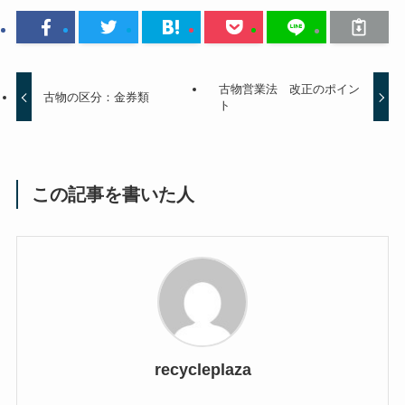
古物営業法 改正のポイン
古物の区分：金券類
ト
この記事を書いた人
recycleplaza