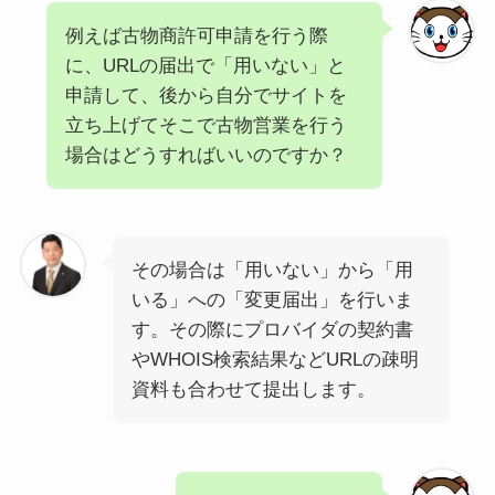
例えば古物商許可申請を行う際
に、URLの届出で「用いない」と
申請して、後から自分でサイトを
立ち上げてそこで古物営業を行う
場合はどうすればいいのですか？
その場合は「用いない」から「用
いる」への「変更届出」を行いま
す。その際にプロバイダの契約書
やWHOIS検索結果などURLの疎明
資料も合わせて提出します。