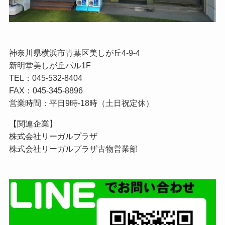
神奈川県横浜市青葉区美しが丘4-9-4
新明堂美しが丘パル1F
TEL：045-532-8404
FAX：045-345-8896
営業時間：平日9時-18時（土日祝定休）
【関連企業】
株式会社リーガルプラザ
株式会社リーガルプラザ古物営業
部