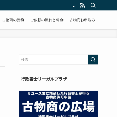
古物商の義務
ご依頼の流れと料金
古物商お申込み
行政書士リーガルプラザ