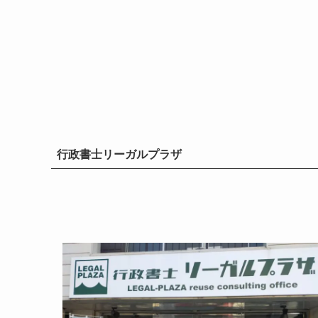
行政書士リーガルプラザ