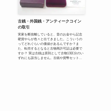
古銭・外国銭・アンティークコイン
の取引
実家を断捨離していると、昔のお金やら記念
硬貨やらが色々と出てきました。こういうの
ってどれぐらいの価値があるんですか？ま
た、転売するとなると古物商許可証は必要で
すか？ 実は古銭は原則として古物13区分のい
ずれにも該当しません。古銭や貨幣セット...