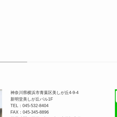
神奈川県横浜市青葉区美しが丘4-9-4
新明堂美しが丘パル1F
TEL：045-532-8404
FAX：045-345-8896