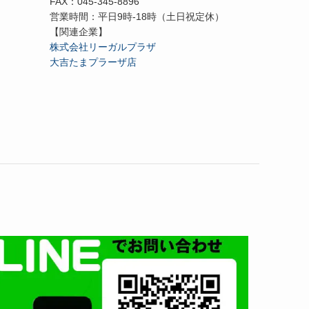
FAX：045-345-8896
営業時間：平日9時-18時（土日祝定休）
【関連企業】
株式会社リーガルプラザ
大吉たまプラーザ店